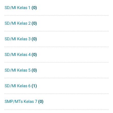
SD/MI Kelas 1
(0)
SD/MI Kelas 2
(0)
SD/MI Kelas 3
(0)
SD/MI Kelas 4
(0)
SD/MI Kelas 5
(0)
SD/MI Kelas 6
(1)
SMP/MTs Kelas 7
(0)