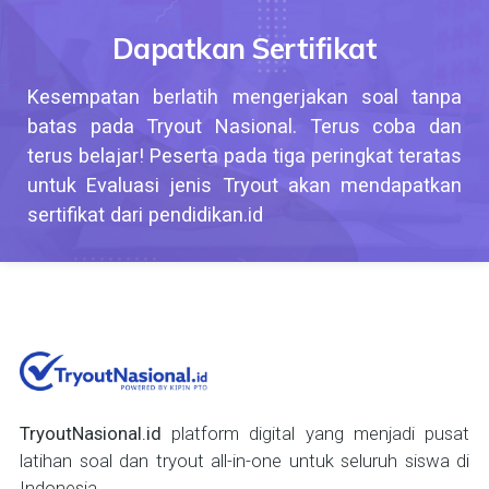
Dapatkan Sertifikat
Kesempatan berlatih mengerjakan soal tanpa
batas pada Tryout Nasional. Terus coba dan
terus belajar! Peserta pada tiga peringkat teratas
untuk Evaluasi jenis Tryout akan mendapatkan
sertifikat dari pendidikan.id
TryoutNasional.id
platform digital yang menjadi pusat
latihan soal dan tryout all-in-one untuk seluruh siswa di
Indonesia...