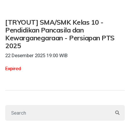
[TRYOUT] SMA/SMK Kelas 10 -
Pendidikan Pancasila dan
Kewarganegaraan - Persiapan PTS
2025
22 Desember 2025 19:00 WIB
Expired