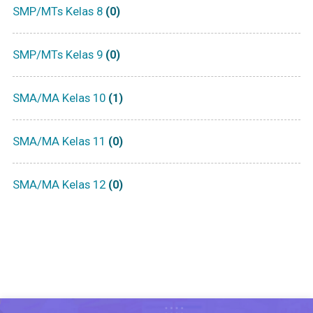
SMP/MTs Kelas 8
(0)
SMP/MTs Kelas 9
(0)
SMA/MA Kelas 10
(1)
SMA/MA Kelas 11
(0)
SMA/MA Kelas 12
(0)