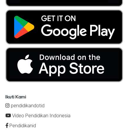
Ikuti Kami
pendidikandotid
Video Pendidikan Indonesia
Pendidikanid