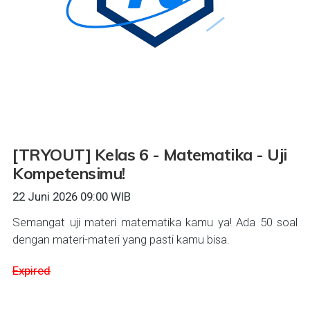
[TRYOUT] Kelas 6 - Matematika - Uji
Kompetensimu!
22 Juni 2026 09:00 WIB
Semangat uji materi matematika kamu ya! Ada 50 soal
dengan materi-materi yang pasti kamu bisa.
Expired