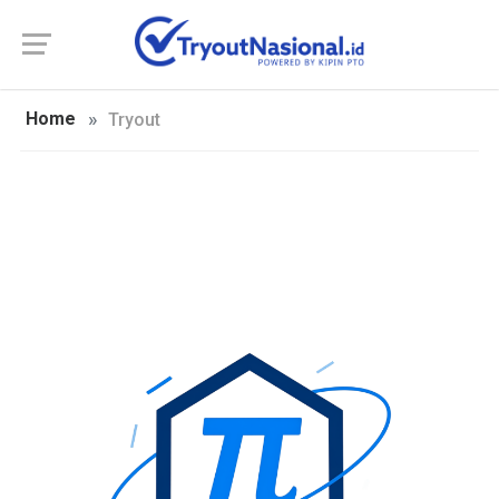
Home
Tryout